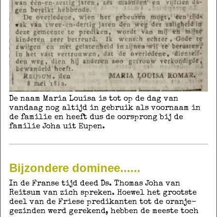
De naam Maria Louisa is tot op de dag van
vandaag nog altijd in gebruik als voornaam in
de familie en heeft dus de oorsprong bij de
familie Joha uit Eupen.
Bijzondere dominee......
In de Franse tijd deed Ds. Thomas Joha van
Reitsum van zich spreken. Hoewel het grootste
deel van de Friese predikanten tot de oranje-
gezinden werd gerekend, hebben de meeste toch