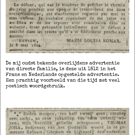
De mij oudst bekende overlijdens advertentie
van directe familie, is deze uit 1812 in het
Frans en Nederlands opgestelde advertentie.
Een prachtig voorbeeld van die tijd met veel
poetisch woordgebruik.